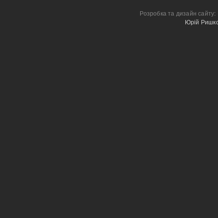
Розробка та дизайн сайту:
Юрій Ришк