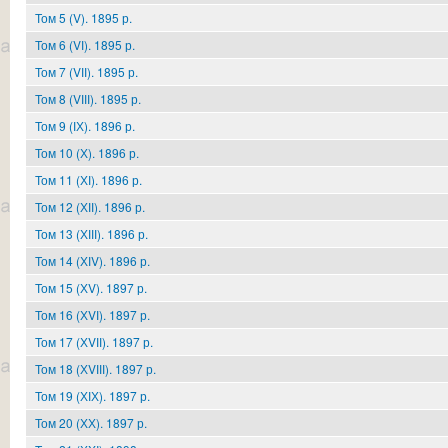
Том 5 (V). 1895 р.
Том 6 (VІ). 1895 р.
Том 7 (VІІ). 1895 р.
Том 8 (VІІІ). 1895 р.
Том 9 (ІХ). 1896 р.
Том 10 (Х). 1896 р.
Том 11 (ХІ). 1896 р.
Том 12 (ХІІ). 1896 р.
Том 13 (ХІІІ). 1896 р.
Том 14 (ХІV). 1896 р.
Том 15 (ХV). 1897 р.
Том 16 (ХVІ). 1897 р.
Том 17 (ХVІІ). 1897 р.
Том 18 (ХVІІІ). 1897 р.
Том 19 (ХІХ). 1897 р.
Том 20 (ХХ). 1897 р.