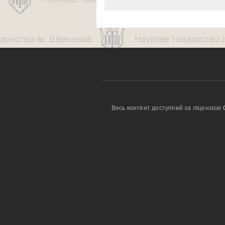
Весь контент доступний за ліцензією 