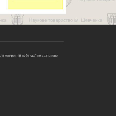
о в конкретній публікації не зазначено 