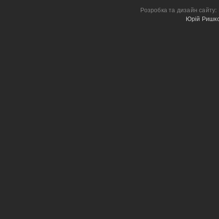
Розробка та дизайн сайту:
Юрій Ришк