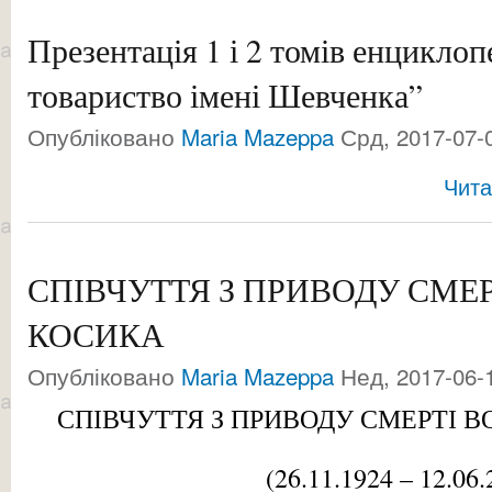
Презентація 1 і 2 томів енциклоп
товариство імені Шевченка”
Опубліковано
Maria Mazeppa
Срд, 2017-07-0
Чита
СПІВЧУТТЯ З ПРИВОДУ СМЕ
КОСИКА
Опубліковано
Maria Mazeppa
Нед, 2017-06-1
СПІВЧУТТЯ З ПРИВОДУ СМЕРТІ 
(26.11.1924 – 12.06.