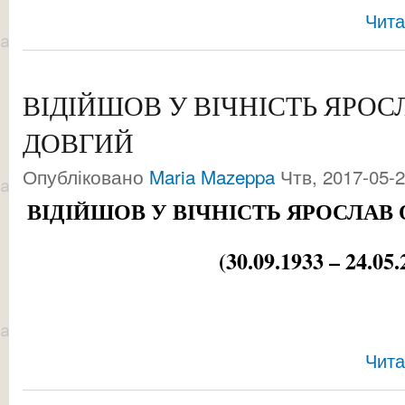
Чита
ВІДІЙШОВ У ВІЧНІСТЬ ЯРО
ДОВГИЙ
Опубліковано
Maria Mazeppa
Чтв, 2017-05-2
ВІДІЙШОВ У ВІЧНІСТЬ ЯРОСЛАВ
(30.09.1933 – 24.05.
Чита