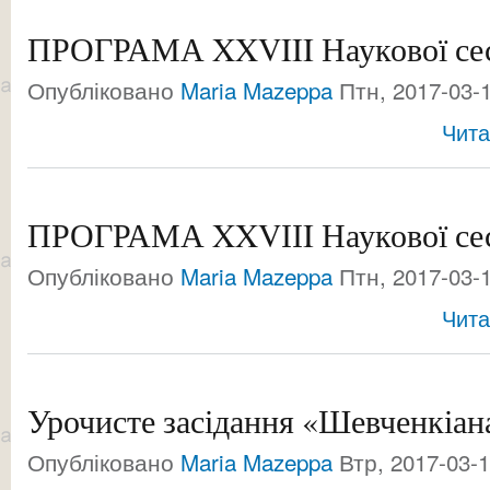
ПРОГРАМА XXVIII Наукової се
Опубліковано
Maria Mazeppa
Птн, 2017-03-1
Чита
ПРОГРАМА XXVІІI Наукової се
Опубліковано
Maria Mazeppa
Птн, 2017-03-1
Чита
Урочисте засідання «Шевченкіан
Опубліковано
Maria Mazeppa
Втр, 2017-03-1