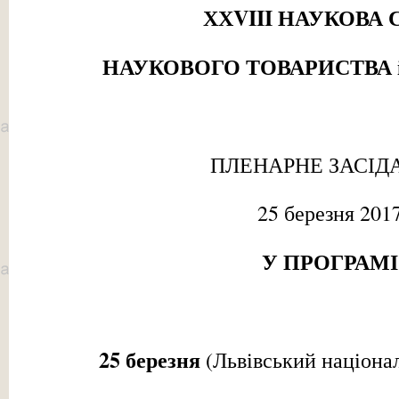
ХХ
VIII
НАУКОВА 
НАУКОВОГО ТОВАРИСТВА 
ПЛЕНАРНЕ ЗАСІД
25 березня 201
У ПРОГРАМІ
2
5
березня
(Львівський націона