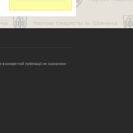
о в конкретній публікації не зазначено 