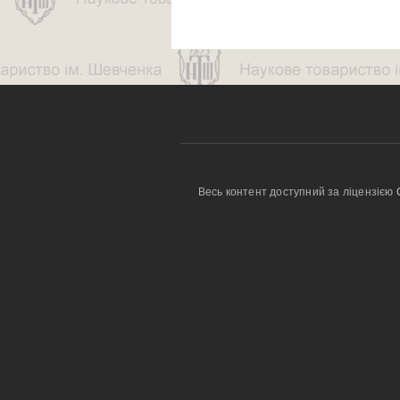
Весь контент доступний за ліцензією 