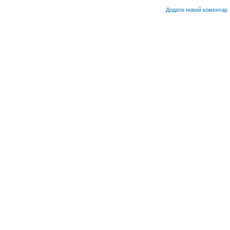
Додати новий коментар