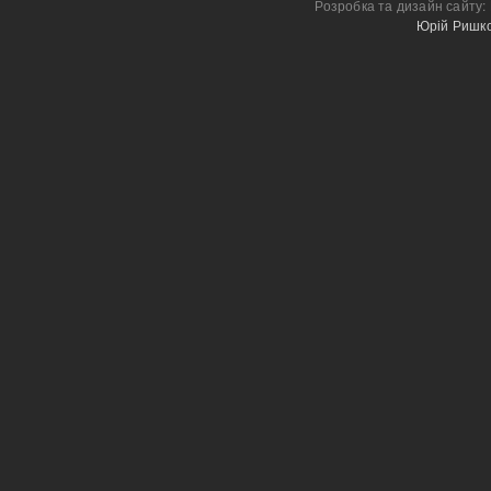
Розробка та дизайн сайту:
Юрій Ришк