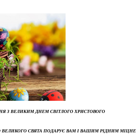
Я З ВЕЛИКИМ ДНЕМ СВІТЛОГО ХРИСТОВОГО
О ВЕЛИКОГО СВЯТА ПОДАРУЄ ВАМ І ВАШИМ РІДНИМ МІЦНЕ