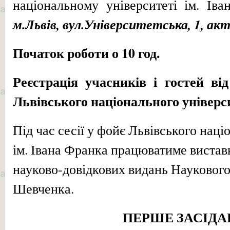
національному університеті ім. Ів
м.Львів, вул.Університетська, 1, акт
Початок роботи о 10 год.
Реєстрація учасників і гостей від
Львівського національного універс
Під час сесії у фойє Львівського нац
ім. Івана Франка працюватиме вистав
науково-довідкових видань Наукового 
Шевченка.
ПЕРШЕ ЗАСІД