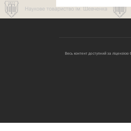
Весь контент доступний за ліцензією 