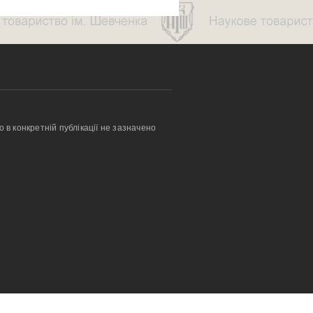
о в конкретній публікації не зазначено 