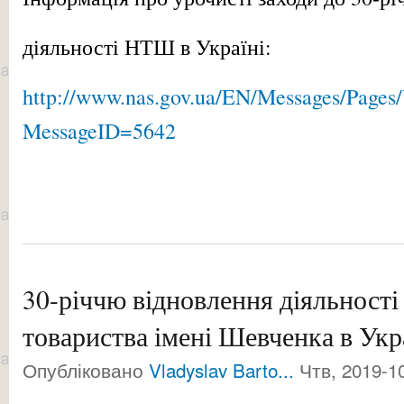
діяльності НТШ в Україні:
http://www.nas.gov.ua/EN/Messages/Pages
MessageID=5642
30-річчю відновлення діяльності
товариства імені Шевченка в Укр
Опубліковано
Vladyslav Barto...
Чтв, 2019-10