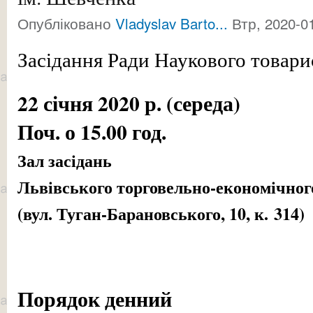
Опубліковано
Vladyslav Barto...
Втр, 2020-01
Засідання Ради Наукового товари
22 січня 2020 р
Поч. о 15.00 год.
Зал засідань
Львівського торговельно-економічног
(вул. Туган-Барановського, 10, к. 314)
Порядок денний