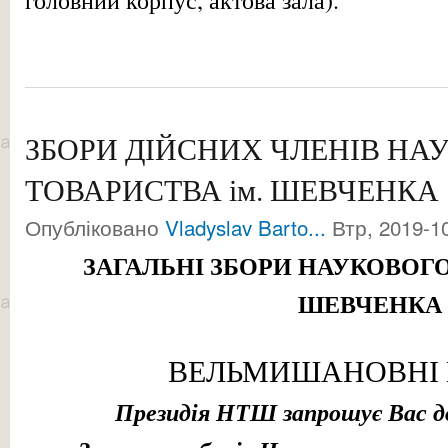
ЗБОРИ ДІЙСНИХ ЧЛЕНІВ НА
ТОВАРИСТВА ім. ШЕВЧЕНКА
Опубліковано
Vladyslav Barto...
Втр, 2019-10
ЗАГАЛЬНІ ЗБОРИ
НАУКОВОГО 
ШЕВЧЕНКА
ВЕЛЬМИШАНОВНІ 
Президія НТШ запрошує Вас до