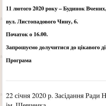
11 лютого 2020 року – Будинок Вчених
вул. Листопадового Чину, 6.
Початок о 16.00.
Запрошуємо долучитися до цікавого ді
Програма
22 січня 2020 р. Засідання Ради 
ім. Шевченка