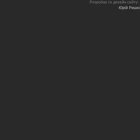
Розробка та дизайн сайту:
Юрій Ришк