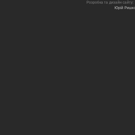
Розробка та дизайн сайту:
Юрій Ришк